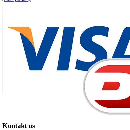
Kontakt os