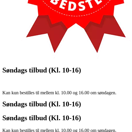
Søndags tilbud (Kl. 10-16)
Kan kun bestilles til mellem kl. 10.00 og 16.00 om søndagen.
Søndags tilbud (Kl. 10-16)
Søndags tilbud (Kl. 10-16)
Kan kun bestilles til mellem kl. 10.00 og 16.00 om søndagen.