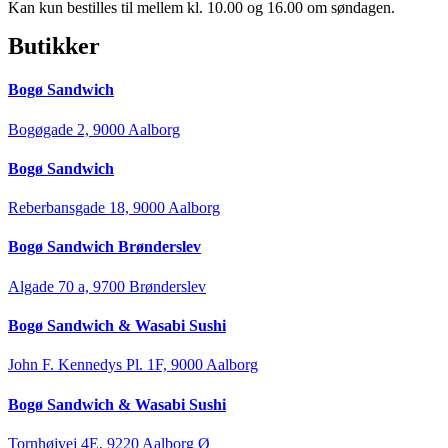
Kan kun bestilles til mellem kl. 10.00 og 16.00 om søndagen.
Butikker
Bogø Sandwich
Bogøgade 2, 9000 Aalborg
Bogø Sandwich
Reberbansgade 18, 9000 Aalborg
Bogø Sandwich Brønderslev
Algade 70 a, 9700 Brønderslev
Bogø Sandwich & Wasabi Sushi
John F. Kennedys Pl. 1F, 9000 Aalborg
Bogø Sandwich & Wasabi Sushi
Tornhøjvej 4E, 9220 Aalborg Ø