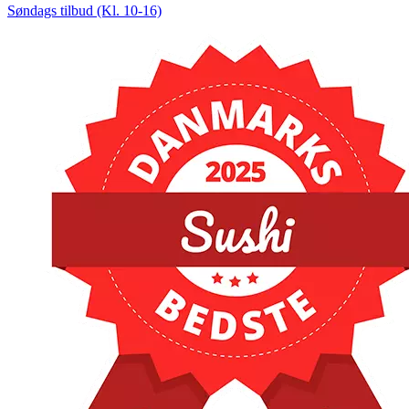
Søndags tilbud (Kl. 10-16)