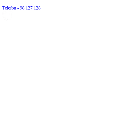
Telefon - 98 127 128