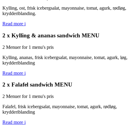
Kylling, ost, frisk icebergsalat, mayonnaise, tomat, agurk, rødløg,
krydderiblanding.
Read more
i
2 x Kylling & ananas sandwich MENU
2 Menuer for 1 menu's pris
Kylling, ananas, frisk icebergsalat, mayonnaise, tomat, agurk, løg,
krydderiblanding
Read more
i
2 x Falafel sandwich MENU
2 Menuer for 1 menu's pris
Falafel, frisk icebergsalat, mayonnaise, tomat, agurk, rødløg,
krydderiblanding
Read more
i