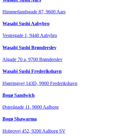
Himmerlandsgade 87, 9600 Aars
Wasabi Sushi Aabybro
Vestergade 1, 9440 Aabybro
Wasabi Sushi Brønderslev
Algade 70 a, 9700 Brønderslev
Wasabi Sushi Frederikshavn
Hjørringvej 143D, 9900 Frederikshavn
Bogø Sandwich
Østerågade 11, 9000 Aalborg
Bogø Shawarma
Hobrovej 452, 9200 Aalborg SV