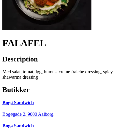
FALAFEL
Description
Med salat, tomat, løg, humus, creme fraiche dressing, spicy
shawarma dressing
Butikker
Bogø Sandwich
Bogøgade 2, 9000 Aalborg
Bogø Sandwich