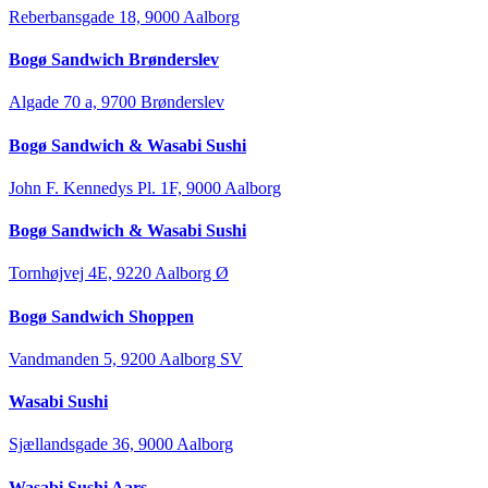
Reberbansgade 18, 9000 Aalborg
Bogø Sandwich Brønderslev
Algade 70 a, 9700 Brønderslev
Bogø Sandwich & Wasabi Sushi
John F. Kennedys Pl. 1F, 9000 Aalborg
Bogø Sandwich & Wasabi Sushi
Tornhøjvej 4E, 9220 Aalborg Ø
Bogø Sandwich Shoppen
Vandmanden 5, 9200 Aalborg SV
Wasabi Sushi
Sjællandsgade 36, 9000 Aalborg
Wasabi Sushi Aars