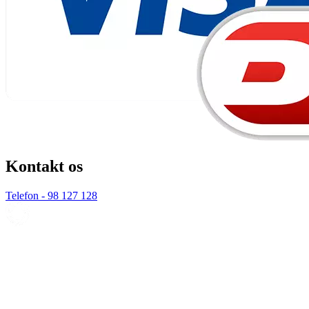
Kontakt os
Telefon - 98 127 128