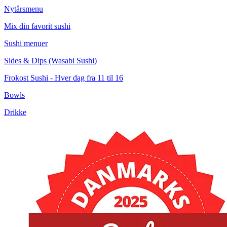
Nytårsmenu
Mix din favorit sushi
Sushi menuer
Sides & Dips (Wasabi Sushi)
Frokost Sushi - Hver dag fra 11 til 16
Bowls
Drikke