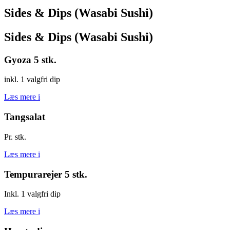
Sides & Dips (Wasabi Sushi)
Sides & Dips (Wasabi Sushi)
Gyoza 5 stk.
inkl. 1 valgfri dip
Læs mere
i
Tangsalat
Pr. stk.
Læs mere
i
Tempurarejer 5 stk.
Inkl. 1 valgfri dip
Læs mere
i