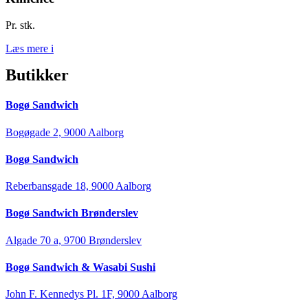
Pr. stk.
Læs mere
i
Butikker
Bogø Sandwich
Bogøgade 2, 9000 Aalborg
Bogø Sandwich
Reberbansgade 18, 9000 Aalborg
Bogø Sandwich Brønderslev
Algade 70 a, 9700 Brønderslev
Bogø Sandwich & Wasabi Sushi
John F. Kennedys Pl. 1F, 9000 Aalborg