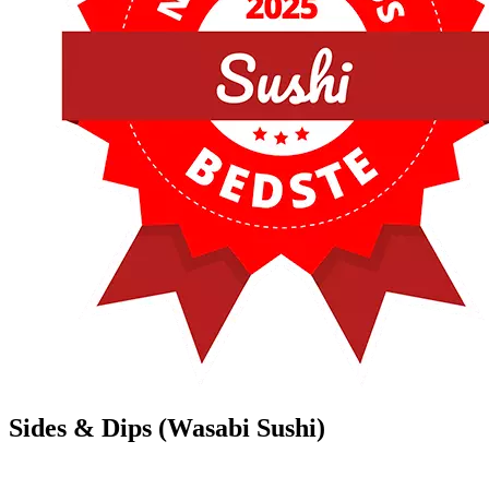
Sides & Dips (Wasabi Sushi)