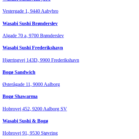
Vestergade 1, 9440 Aabybro
Wasabi Sushi Brønderslev
Algade 70 a, 9700 Brønderslev
Wasabi Sushi Frederikshavn
Hjørringvej 143D, 9900 Frederikshavn
Bogø Sandwich
Østerågade 11, 9000 Aalborg
Bogø Shawarma
Hobrovej 452, 9200 Aalborg SV
Wasabi Sushi & Bogø
Hobrovej 91, 9530 Støvring