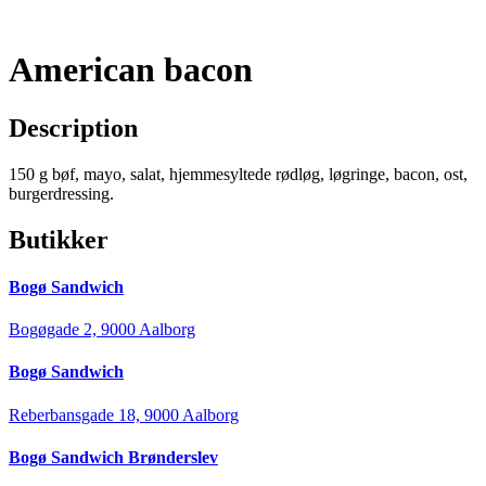
American bacon
Description
150 g bøf, mayo, salat, hjemmesyltede rødløg, løgringe, bacon, ost,
burgerdressing.
Butikker
Bogø Sandwich
Bogøgade 2, 9000 Aalborg
Bogø Sandwich
Reberbansgade 18, 9000 Aalborg
Bogø Sandwich Brønderslev