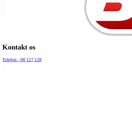
Kontakt os
Telefon - 98 127 128