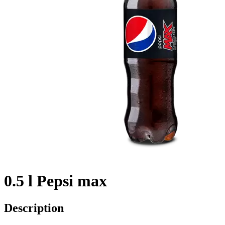
0.5 l Pepsi max
Description