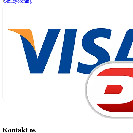
Smileyordning
Kontakt os