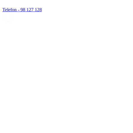
Telefon - 98 127 128