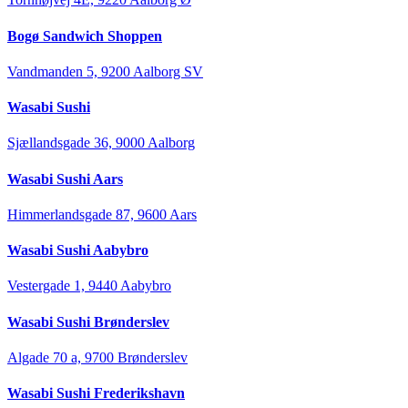
Bogø Sandwich Shoppen
Vandmanden 5, 9200 Aalborg SV
Wasabi Sushi
Sjællandsgade 36, 9000 Aalborg
Wasabi Sushi Aars
Himmerlandsgade 87, 9600 Aars
Wasabi Sushi Aabybro
Vestergade 1, 9440 Aabybro
Wasabi Sushi Brønderslev
Algade 70 a, 9700 Brønderslev
Wasabi Sushi Frederikshavn