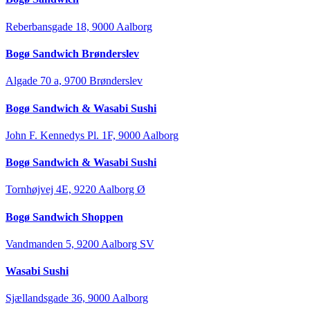
Reberbansgade 18, 9000 Aalborg
Bogø Sandwich Brønderslev
Algade 70 a, 9700 Brønderslev
Bogø Sandwich & Wasabi Sushi
John F. Kennedys Pl. 1F, 9000 Aalborg
Bogø Sandwich & Wasabi Sushi
Tornhøjvej 4E, 9220 Aalborg Ø
Bogø Sandwich Shoppen
Vandmanden 5, 9200 Aalborg SV
Wasabi Sushi
Sjællandsgade 36, 9000 Aalborg