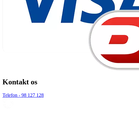
Kontakt os
Telefon - 98 127 128