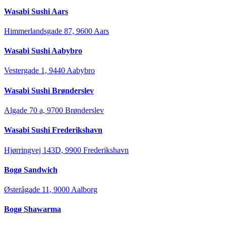
Wasabi Sushi Aars
Himmerlandsgade 87, 9600 Aars
Wasabi Sushi Aabybro
Vestergade 1, 9440 Aabybro
Wasabi Sushi Brønderslev
Algade 70 a, 9700 Brønderslev
Wasabi Sushi Frederikshavn
Hjørringvej 143D, 9900 Frederikshavn
Bogø Sandwich
Østerågade 11, 9000 Aalborg
Bogø Shawarma