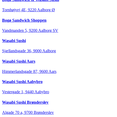
Tornhøjvej 4E, 9220 Aalborg Ø
Bogø Sandwich Shoppen
Vandmanden 5, 9200 Aalborg SV
Wasabi Sushi
Sjællandsgade 36, 9000 Aalborg
Wasabi Sushi Aars
Himmerlandsgade 87, 9600 Aars
Wasabi Sushi Aabybro
Vestergade 1, 9440 Aabybro
Wasabi Sushi Brønderslev
Algade 70 a, 9700 Brønderslev