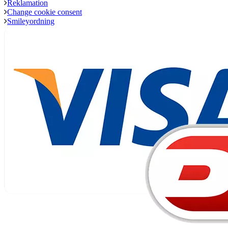
Reklamation
Change cookie consent
Smileyordning