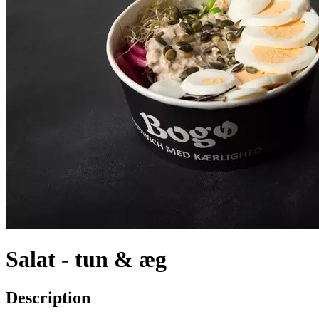
Salat - tun & æg
Description