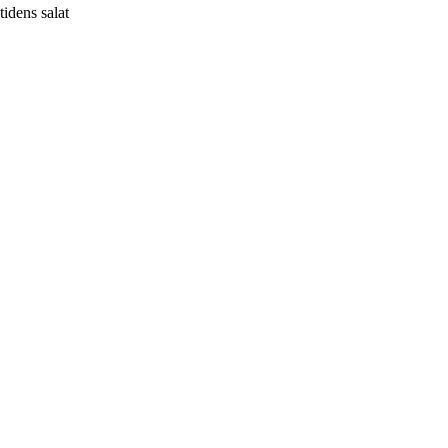
tidens salat