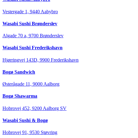
Vestergade 1, 9440 Aabybro
Wasabi Sushi Brønderslev
Algade 70 a, 9700 Brønderslev
Wasabi Sushi Frederikshavn
Hjørringvej 143D, 9900 Frederikshavn
Bogø Sandwich
Østerågade 11, 9000 Aalborg
Bogø Shawarma
Hobrovej 452, 9200 Aalborg SV
Wasabi Sushi & Bogø
Hobrovej 91, 9530 Støvring