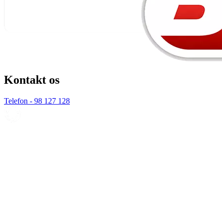
Kontakt os
Telefon - 98 127 128