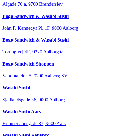
Algade 70 a, 9700 Brønderslev
Bogø Sandwich & Wasabi Sushi
John F. Kennedys Pl. 1F, 9000 Aalborg
Bogø Sandwich & Wasabi Sushi
Tornhøjvej 4E, 9220 Aalborg Ø
Bogø Sandwich Shoppen
Vandmanden 5, 9200 Aalborg SV
Wasabi Sushi
Sjællandsgade 36, 9000 Aalborg
Wasabi Sushi Aars
Himmerlandsgade 87, 9600 Aars
Wasabi Sushi Aabybro