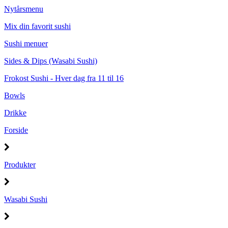
Nytårsmenu
Mix din favorit sushi
Sushi menuer
Sides & Dips (Wasabi Sushi)
Frokost Sushi - Hver dag fra 11 til 16
Bowls
Drikke
Forside
Produkter
Wasabi Sushi