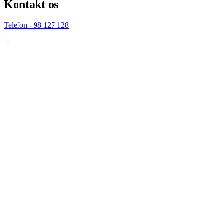
Kontakt os
Telefon - 98 127 128