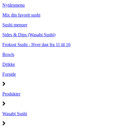
Nytårsmenu
Mix din favorit sushi
Sushi menuer
Sides & Dips (Wasabi Sushi)
Frokost Sushi - Hver dag fra 11 til 16
Bowls
Drikke
Forside
Produkter
Wasabi Sushi