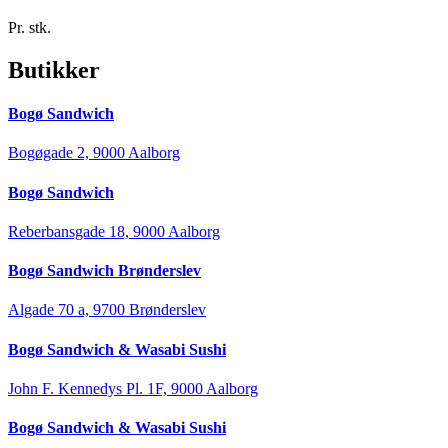
Pr. stk.
Butikker
Bogø Sandwich
Bogøgade 2, 9000 Aalborg
Bogø Sandwich
Reberbansgade 18, 9000 Aalborg
Bogø Sandwich Brønderslev
Algade 70 a, 9700 Brønderslev
Bogø Sandwich & Wasabi Sushi
John F. Kennedys Pl. 1F, 9000 Aalborg
Bogø Sandwich & Wasabi Sushi