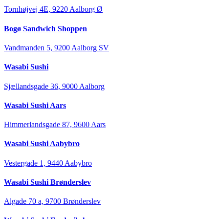
Tornhøjvej 4E, 9220 Aalborg Ø
Bogø Sandwich Shoppen
Vandmanden 5, 9200 Aalborg SV
Wasabi Sushi
Sjællandsgade 36, 9000 Aalborg
Wasabi Sushi Aars
Himmerlandsgade 87, 9600 Aars
Wasabi Sushi Aabybro
Vestergade 1, 9440 Aabybro
Wasabi Sushi Brønderslev
Algade 70 a, 9700 Brønderslev