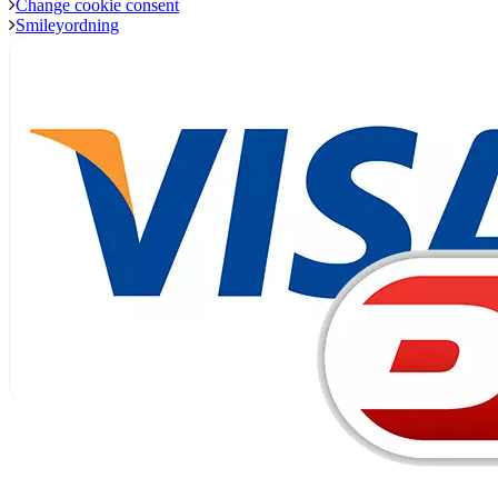
Change cookie consent
Smileyordning