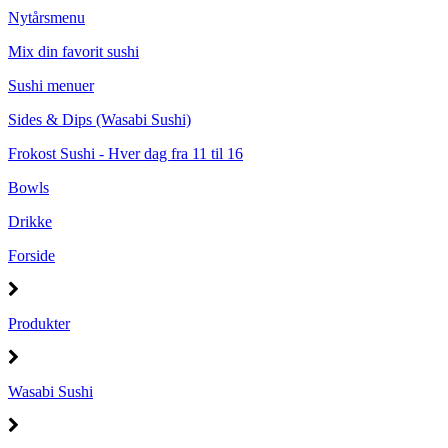
Nytårsmenu
Mix din favorit sushi
Sushi menuer
Sides & Dips (Wasabi Sushi)
Frokost Sushi - Hver dag fra 11 til 16
Bowls
Drikke
Forside
Produkter
Wasabi Sushi