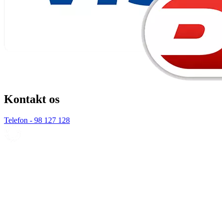
Kontakt os
Telefon - 98 127 128