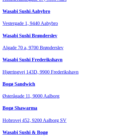
Wasabi Sushi Aabybro
Vestergade 1, 9440 Aabybro
Wasabi Sushi Brønderslev
Algade 70 a, 9700 Brønderslev
Wasabi Sushi Frederikshavn
Hjørringvej 143D, 9900 Frederikshavn
Bogø Sandwich
Østerågade 11, 9000 Aalborg
Bogø Shawarma
Hobrovej 452, 9200 Aalborg SV
Wasabi Sushi & Bogø